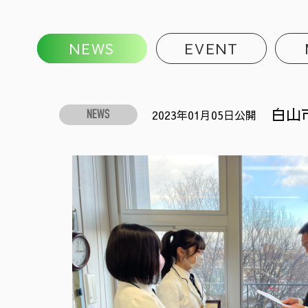
NEWS
EVENT
白山
2023年01月05日公開
NEWS