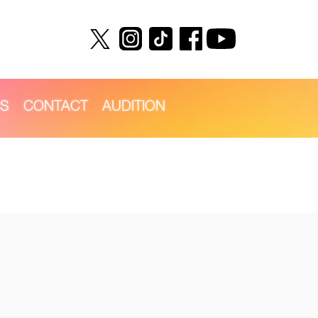
S
CONTACT
AUDITION