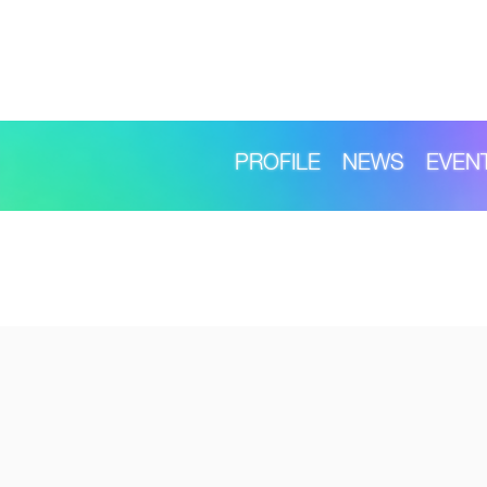
PROFILE
NEWS
EVEN