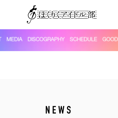
T
MEDIA
DISCOGRAPHY
SCHEDULE
GOOD
NEWS