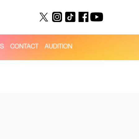
S
CONTACT
AUDITION