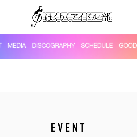
T
MEDIA
DISCOGRAPHY
SCHEDULE
GOOD
EVENT