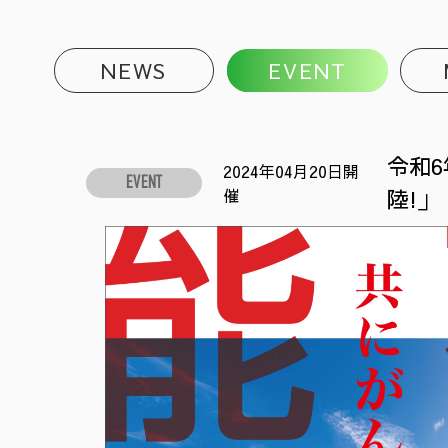
NEWS
EVENT
令和
2024年04月20日開
EVENT
催
陸!」