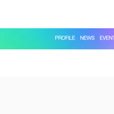
PROFILE
NEWS
EVEN