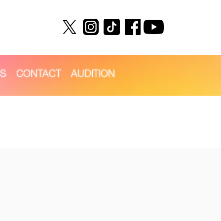
S
CONTACT
AUDITION