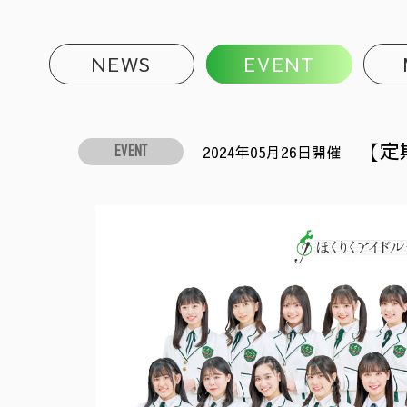
NEWS
EVENT
【定期
2024年05月26日開催
EVENT