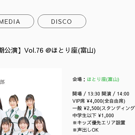
MEDIA
DISCO
公演】Vol.76 @ほとり座(富山)
会場：
ほとり座(富山)
開場 / 13:30 開演 / 14:00
VIP席 ¥4,000(
全自由席)
一般 ¥2,500(スタンディング
中学生以下 ¥1,000
※キッズ優先エリア設置
※声出しOK