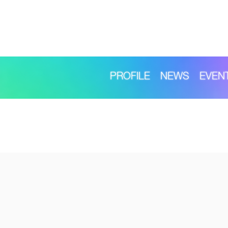
PROFILE
NEWS
EVEN