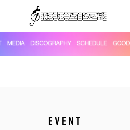
T
MEDIA
DISCOGRAPHY
SCHEDULE
GOOD
EVENT