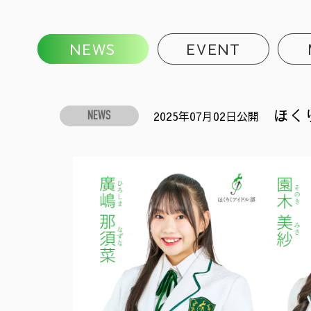
NEWS
EVENT
ほく
2025年07月02日公開
NEWS