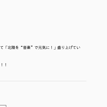
て「北陸を“音楽”で元気に！」盛り上げてい
！！