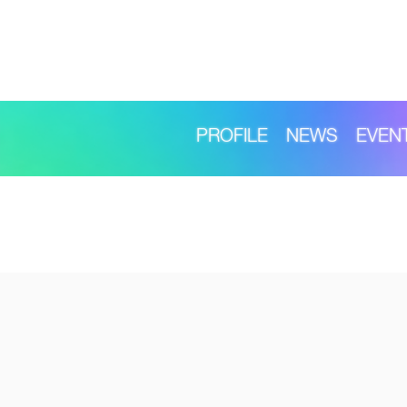
PROFILE
NEWS
EVEN