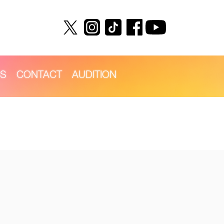
S
CONTACT
AUDITION