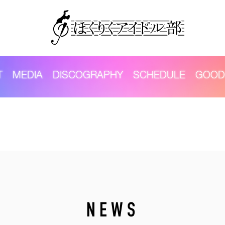
T
MEDIA
DISCOGRAPHY
SCHEDULE
GOOD
NEWS