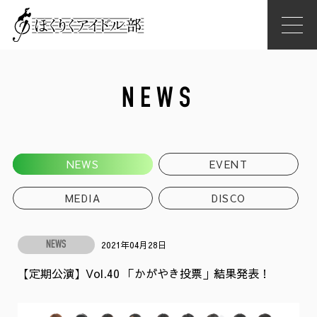
NEWS
NEWS
EVENT
MEDIA
DISCO
2021年04月28日
NEWS
【定期公演】Vol.40 「かがやき投票」結果発表！