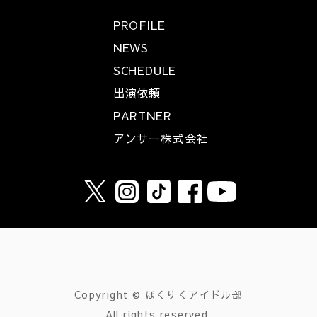
PROFILE
NEWS
SCHEDULE
出演依頼
PARTNER
アンサー株式会社
Copyright © ほくりくアイドル部
All rights reserved.