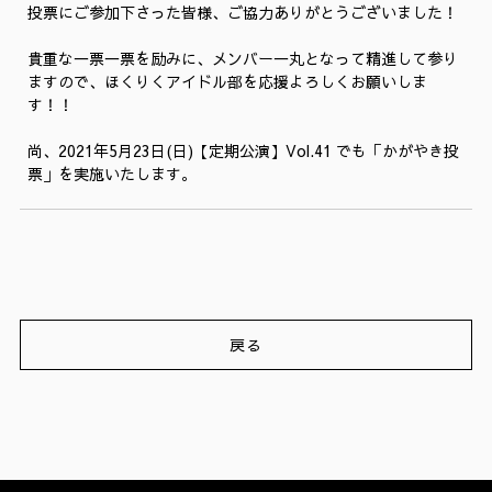
投票にご参加下さった皆様、ご協力ありがとうございました！
貴重な一票一票を励みに、メンバー一丸となって精進して参り
ますので、ほくりくアイドル部を応援よろしくお願いしま
す！！
尚、2021年5月23日(日)【定期公演】Vol.41 でも「かがやき投
票」を実施いたします。
戻る