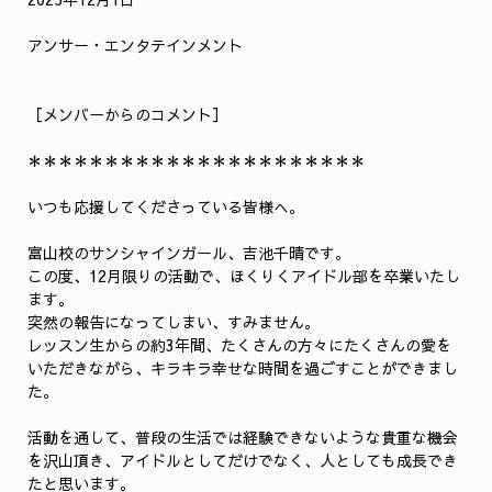
アンサー・エンタテインメント
［メンバーからのコメント］
＊＊＊＊＊＊＊＊＊＊＊＊＊＊＊＊＊＊＊＊＊＊
いつも応援してくださっている皆様へ。
富山校のサンシャインガール、吉池千晴です。
この度、12月限りの活動で、ほくりくアイドル部を卒業いたし
ます。
突然の報告になってしまい、すみません。
レッスン生からの約3年間、たくさんの方々にたくさんの愛を
いただきながら、キラキラ幸せな時間を過ごすことができまし
た。
活動を通して、普段の生活では経験できないような貴重な機会
を沢山頂き、アイドルとしてだけでなく、人としても成長でき
たと思います。