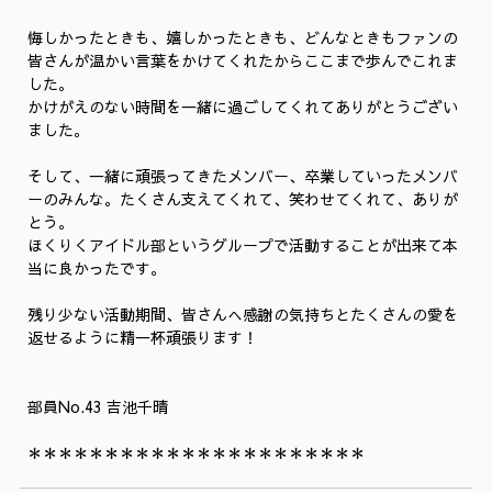
悔しかったときも、嬉しかったときも、どんなときもファンの
皆さんが温かい言葉をかけてくれたからここまで歩んでこれま
した。
かけがえのない時間を一緒に過ごしてくれてありがとうござい
ました。
そして、一緒に頑張ってきたメンバー、卒業していったメンバ
ーのみんな。たくさん支えてくれて、笑わせてくれて、ありが
とう。
ほくりくアイドル部というグループで活動することが出来て本
当に良かったです。
残り少ない活動期間、皆さんへ感謝の気持ちとたくさんの愛を
返せるように精一杯頑張ります！
部員No.43 吉池千晴
＊＊＊＊＊＊＊＊＊＊＊＊＊＊＊＊＊＊＊＊＊＊