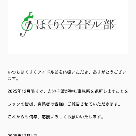
いつもほくりくアイドル部を応援いただき、ありがとうござい
ます。
2025年12月限りで、吉池千晴が弊社事務所を退所しますことを
ファンの皆様、関係者の皆様にご報告させていただきます。
これからも何卒、応援よろしくお願いいたします。
2025年12月1日