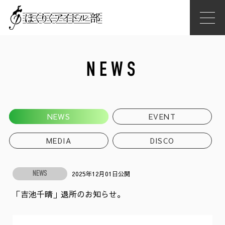
NEWS
NEWS
EVENT
MEDIA
DISCO
2025年12月01日公開
NEWS
「吉池千晴」退所のお知らせ。