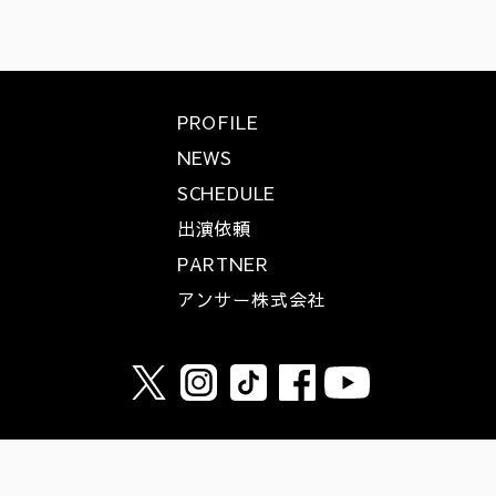
PROFILE
NEWS
SCHEDULE
出演依頼
PARTNER
アンサー株式会社