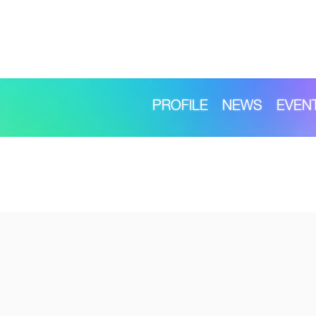
PROFILE
NEWS
EVEN