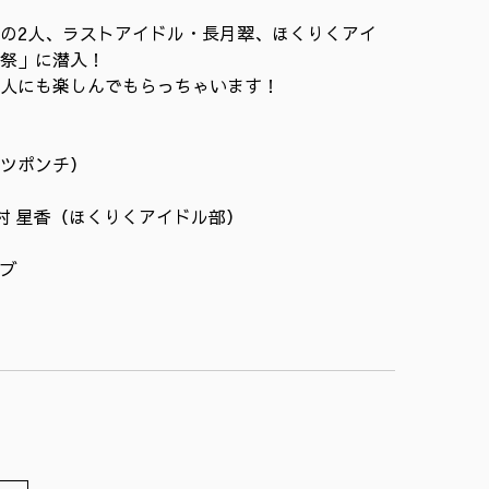
の2人、ラストアイドル・長月翠、ほくりくアイ
祭」に潜入！
人にも楽しんでもらっちゃいます！
ツポンチ）
奥村 星香（ほくりくアイドル部）
ブ