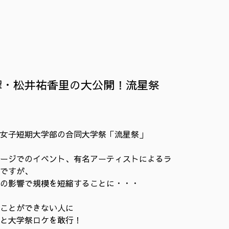
月翠・松井祐香里の大公開！流星祭
女子短期大学部の合同大学祭「流星祭」
ージでのイベント、有名アーティストによるラ
ですが、
の影響で規模を短縮することに・・・
ことができない人に
うと大学祭ロケを敢行！