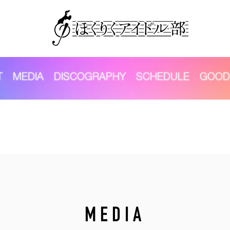
T
MEDIA
DISCOGRAPHY
SCHEDULE
GOOD
MEDIA