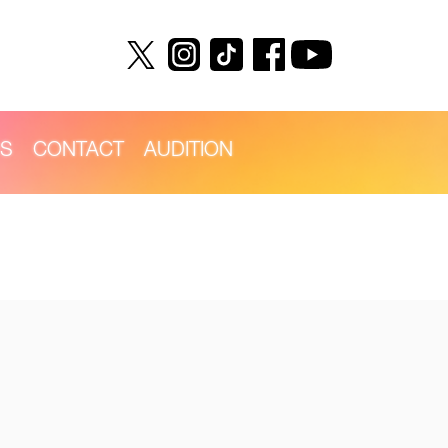
S
CONTACT
AUDITION