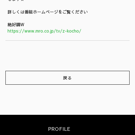
詳しくは番組ホームページをご覧ください
絶好調W
https://www.mro.co.jp/tv/z-kocho/
戻る
PROFILE