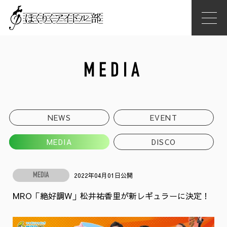
MEDIA
NEWS
EVENT
MEDIA
DISCO
2022年04月01日公開
MEDIA
MRO「絶好調W」松井祐香里が新レギュラーに決定！