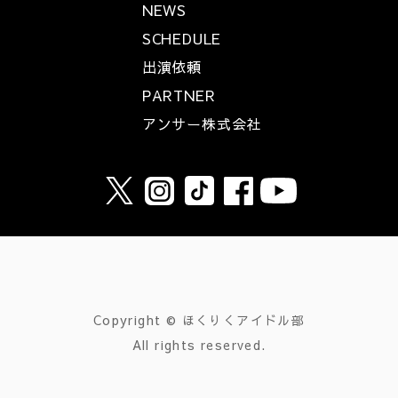
NEWS
SCHEDULE
出演依頼
PARTNER
アンサー株式会社
Copyright © ほくりくアイドル部
All rights reserved.